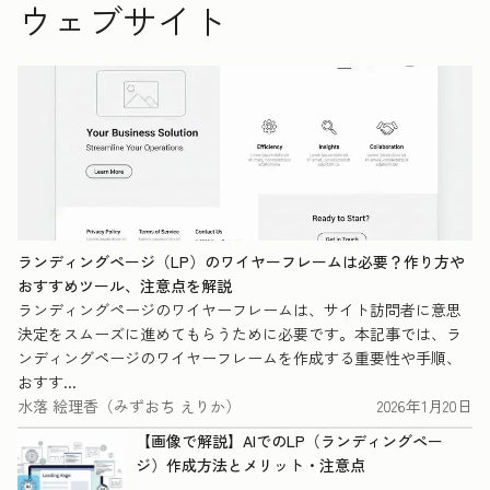
ウェブサイト
ランディングページ（LP）のワイヤーフレームは必要？作り方や
おすすめツール、注意点を解説
ランディングページのワイヤーフレームは、サイト訪問者に意思
決定をスムーズに進めてもらうために必要です。本記事では、ラ
ンディングページのワイヤーフレームを作成する重要性や手順、
おすす...
水落 絵理香（みずおち えりか）
2026年1月20日
【画像で解説】AIでのLP（ランディングペー
ジ）作成方法とメリット・注意点