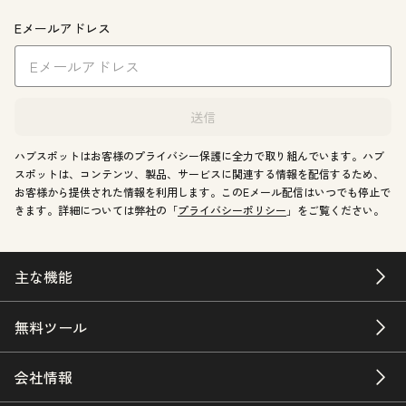
Eメールアドレス
送信
ハブスポットはお客様のプライバシー保護に全力で取り組んでいます。ハブ
スポットは、コンテンツ、製品、サービスに関連する情報を配信するため、
お客様から提供された情報を利用します。このEメール配信はいつでも停止で
きます。詳細については弊社の「
プライバシーポリシー
」をご覧ください。
主な機能
無料ツール
会社情報