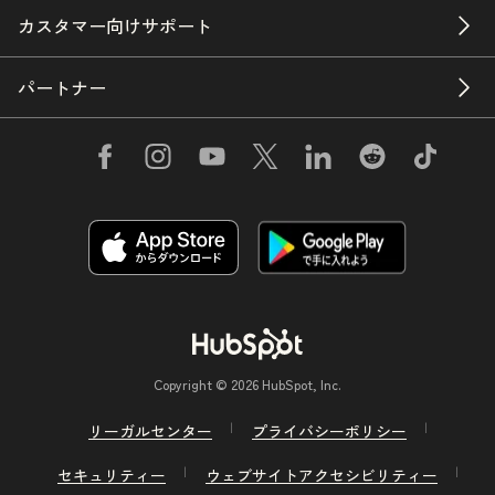
カスタマー向けサポート
パートナー
Copyright © 2026 HubSpot, Inc.
リーガルセンター
プライバシーポリシー
セキュリティー
ウェブサイトアクセシビリティー