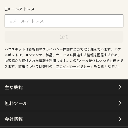
Eメールアドレス
送信
ハブスポットはお客様のプライバシー保護に全力で取り組んでいます。ハブ
スポットは、コンテンツ、製品、サービスに関連する情報を配信するため、
お客様から提供された情報を利用します。このEメール配信はいつでも停止で
きます。詳細については弊社の「
プライバシーポリシー
」をご覧ください。
主な機能
無料ツール
会社情報