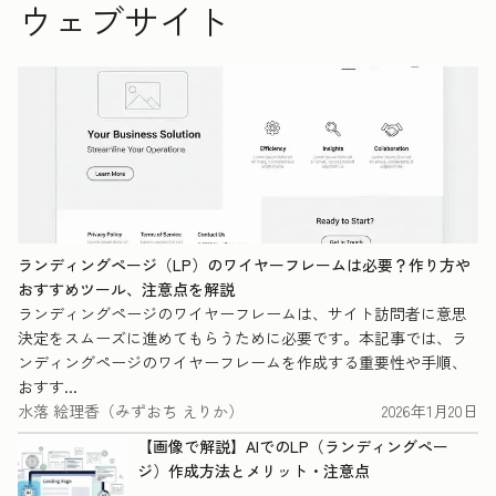
ウェブサイト
ランディングページ（LP）のワイヤーフレームは必要？作り方や
おすすめツール、注意点を解説
ランディングページのワイヤーフレームは、サイト訪問者に意思
決定をスムーズに進めてもらうために必要です。本記事では、ラ
ンディングページのワイヤーフレームを作成する重要性や手順、
おすす...
水落 絵理香（みずおち えりか）
2026年1月20日
【画像で解説】AIでのLP（ランディングペー
ジ）作成方法とメリット・注意点