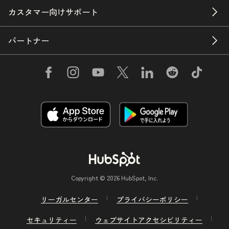
カスタマー向けサポート
パートナー
Copyright © 2026 HubSpot, Inc.
リーガルセンター
プライバシーポリシー
セキュリティー
ウェブサイトアクセシビリティー