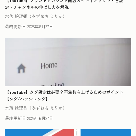
【YouTube】ブランドアカウント開設ガイド｜メリット・各設
定・チャンネルの伸ばし方を解説
水落 絵理香（みずおち えりか）
最終更新日
2025年6月27日
【YouTube】タグ設定は必要？再生数を上げるためのポイント
【タグ/ハッシュタグ】
水落 絵理香（みずおち えりか）
最終更新日
2025年6月27日