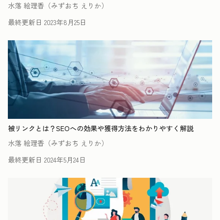
水落 絵理香（みずおち えりか）
最終更新日
2023年8月25日
被リンクとは？SEOへの効果や獲得方法をわかりやすく解説
水落 絵理香（みずおち えりか）
最終更新日
2024年5月24日