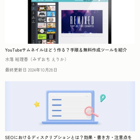
YouTubeサムネイルはどう作る？手順＆無料作成ツールを紹介
水落 絵理香（みずおち えりか）
最終更新日
2024年10月28日
SEOにおけるディスクリプションとは？効果・書き方・注意点を