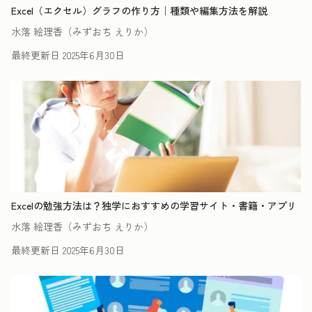
Excel（エクセル）グラフの作り方｜種類や編集方法を解説
水落 絵理香（みずおち えりか）
最終更新日
2025年6月30日
Excelの勉強方法は？独学におすすめの学習サイト・書籍・アプリ
水落 絵理香（みずおち えりか）
最終更新日
2025年6月30日