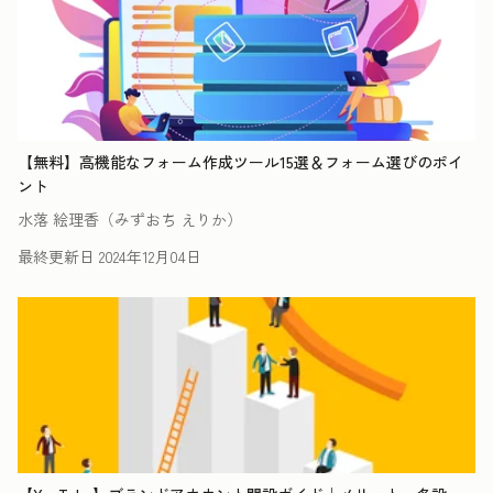
【無料】高機能なフォーム作成ツール15選＆フォーム選びのポイ
ント
水落 絵理香（みずおち えりか）
最終更新日
2024年12月04日