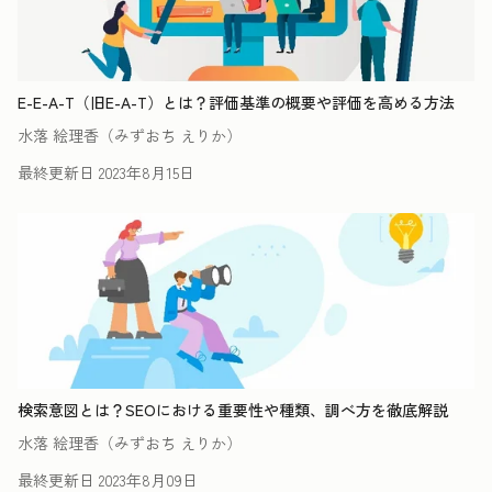
E-E-A-T（旧E-A-T）とは？評価基準の概要や評価を高める方法
水落 絵理香（みずおち えりか）
最終更新日
2023年8月15日
検索意図とは？SEOにおける重要性や種類、調べ方を徹底解説
水落 絵理香（みずおち えりか）
最終更新日
2023年8月09日