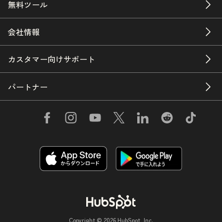
無料ツール
会社情報
カスタマー向けサポート
パートナー
Copyright © 2026 HubSpot, Inc.