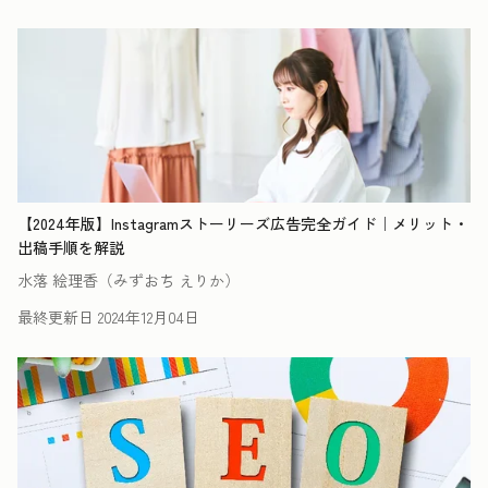
【2024年版】Instagramストーリーズ広告完全ガイド｜メリット・
出稿手順を解説
水落 絵理香（みずおち えりか）
最終更新日
2024年12月04日