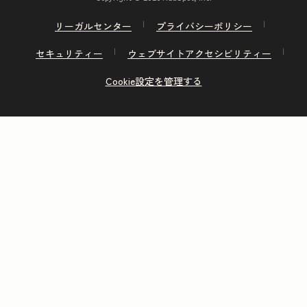
リーガルセンター
プライバシーポリシー
セキュリティー
ウェブサイトアクセシビリティー
Cookie設定を管理する