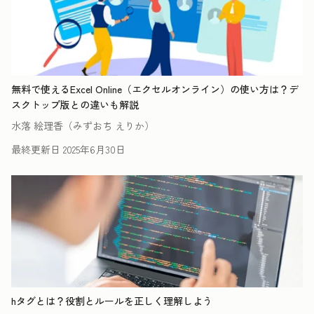
無料で使えるExcel Online（エクセルオンライン）の使い方は？デ
スクトップ版との違いも解説
水落 絵理香（みずおち えりか）
最終更新日
2025年6月30日
hタグとは？役割とルールを正しく理解しよう