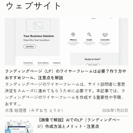
ウェブサイト
ランディングページ（LP）のワイヤーフレームは必要？作り方や
おすすめツール、注意点を解説
ランディングページのワイヤーフレームは、サイト訪問者に意思
決定をスムーズに進めてもらうために必要です。本記事では、ラ
ンディングページのワイヤーフレームを作成する重要性や手順、
おすす...
水落 絵理香（みずおち えりか）
2026年1月20日
【画像で解説】AIでのLP（ランディングペー
ジ）作成方法とメリット・注意点