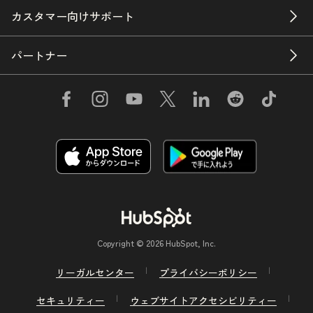
カスタマー向けサポート
パートナー
Copyright © 2026 HubSpot, Inc.
リーガルセンター
プライバシーポリシー
セキュリティー
ウェブサイトアクセシビリティー