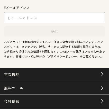
Eメールアドレス
送信
ハブスポットはお客様のプライバシー保護に全力で取り組んでいます。ハブ
スポットは、コンテンツ、製品、サービスに関連する情報を配信するため、
お客様から提供された情報を利用します。このEメール配信はいつでも停止で
きます。詳細については弊社の「
プライバシーポリシー
」をご覧ください。
主な機能
無料ツール
会社情報