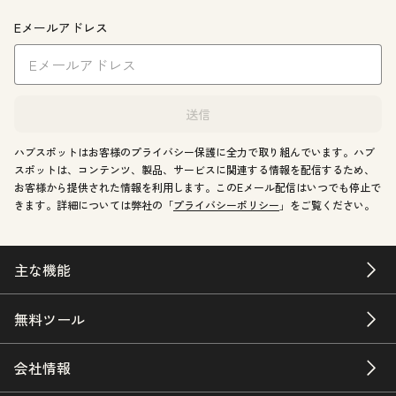
Eメールアドレス
送信
ハブスポットはお客様のプライバシー保護に全力で取り組んでいます。ハブ
スポットは、コンテンツ、製品、サービスに関連する情報を配信するため、
お客様から提供された情報を利用します。このEメール配信はいつでも停止で
きます。詳細については弊社の「
プライバシーポリシー
」をご覧ください。
主な機能
無料ツール
会社情報