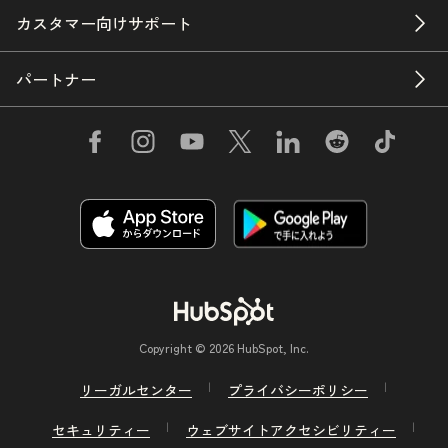
カスタマー向けサポート
パートナー
Copyright © 2026 HubSpot, Inc.
リーガルセンター
プライバシーポリシー
セキュリティー
ウェブサイトアクセシビリティー