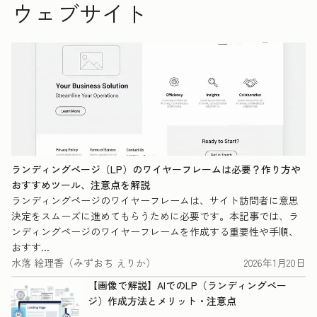
ウェブサイト
ランディングページ（LP）のワイヤーフレームは必要？作り方や
おすすめツール、注意点を解説
ランディングページのワイヤーフレームは、サイト訪問者に意思
決定をスムーズに進めてもらうために必要です。本記事では、ラ
ンディングページのワイヤーフレームを作成する重要性や手順、
おすす...
水落 絵理香（みずおち えりか）
2026年1月20日
【画像で解説】AIでのLP（ランディングペー
ジ）作成方法とメリット・注意点